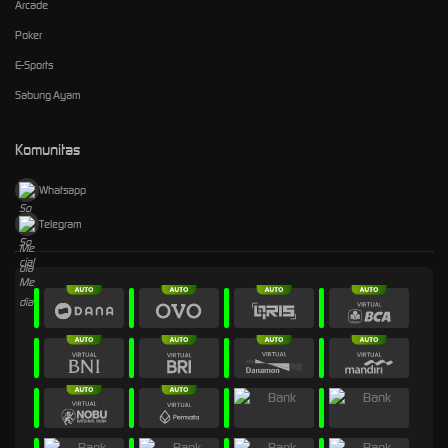
Arcade
Poker
E-Sports
Sabung Ayam
Komunitas
Whatsapp
Telegram