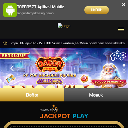
×
TOPBOS77 Aplikasi Mobile
UNDUH
Jangan tampilkan lagi hari ini
00.00 sampai 30-Sep-2026 15.00.00. Selama waktu ini, PP Virtual Sports permainan tidak akan 
Daftar
Masuk
JACKPOT
PLAY