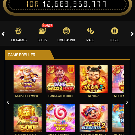
IDR
12,663,368,777
HOT GAMES
SLOTS
LIVE CASINO
RACE
TOGEL
OL
GAME POPULER
GATES OF OLYMPUS POP
BANG GACOR 1000
NEZHA 2
MOCHI MANIA 1
FORTUNE GEMS 500
SWEET BONANZA 2500
SUPER ELEMENTS 2
PIRATE QUEST 1