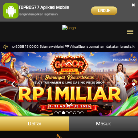
×
TOPBOS77 Aplikasi Mobile
UNDUH
Jangan tampilkan lagi hari ini
i 30-Sep-2026 15.00.00. Selama waktu ini, PP Virtual Sports permainan tidak akan tersedia. K
Daftar
Masuk