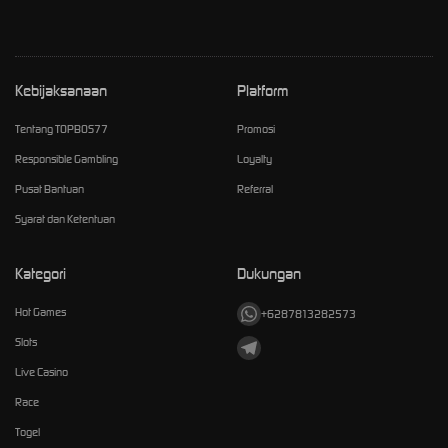
Kebijaksanaan
Platform
Tentang TOPBOS77
Promosi
Responsible Gambling
Loyalty
Pusat Bantuan
Referral
Syarat dan Ketentuan
Kategori
Dukungan
Hot Games
+6287813282573
Slots
Live Casino
Race
Togel