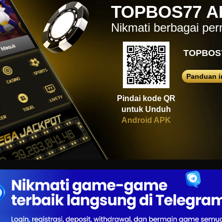
TOPBOS77 A
Nikmati berbagai pe
TOPBOS
Panduan i
Pindai kode QR
untuk Unduh
Android APK