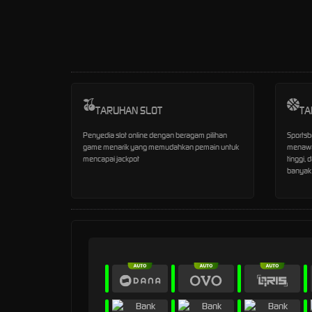
TARUHAN SLOT
TA
Penyedia slot online dengan beragam pilihan
Sportsb
game menarik yang memudahkan pemain untuk
menawar
mencapai jackpot
tinggi,
banyak 