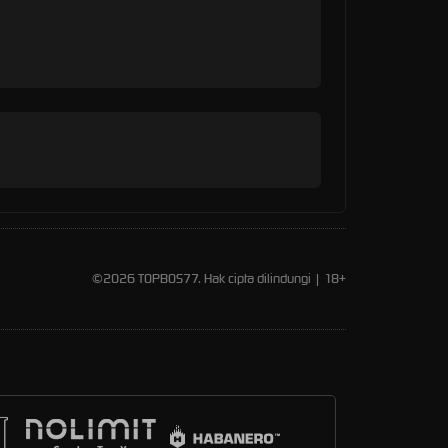
©2026 TOPBOS77. Hak cipta dilindungi | 18+