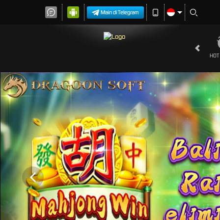
Main di Telegram
HOT