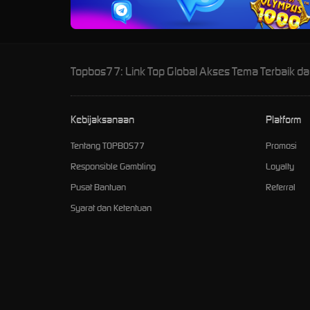
Topbos77: Link Top Global Akses Tema Terbaik d
Kebijaksanaan
Platform
Tentang TOPBOS77
Promosi
Responsible Gambling
Loyalty
Pusat Bantuan
Referral
Syarat dan Ketentuan